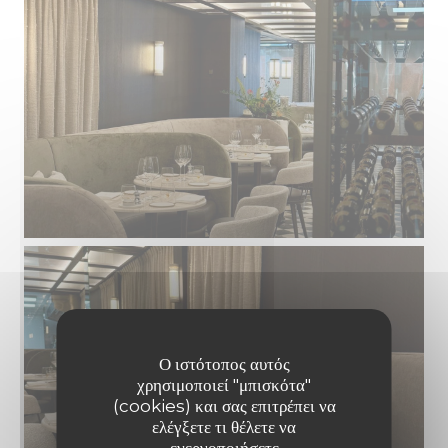
Ο ιστότοπος αυτός
χρησιμοποιεί "μπισκότα"
(cookies) και σας επιτρέπει να
ελέγξετε τι θέλετε να