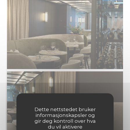
Dette nettstedet bruker
informasjonskapsler og
gir deg kontroll over hva
du vil aktivere