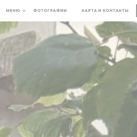
МЕНЮ
ФОТОГРАФИИ
КАРТА И КОНТАКТЫ
((ОТКРЫВАЕТСЯ В НОВОМ 