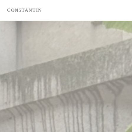
Панель управления cookies
CONSTANTIN