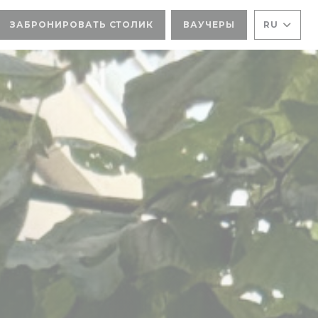
ЗАБРОНИРОВАТЬ СТОЛИК
ВАУЧЕРЫ
RU
ОКНЕ))