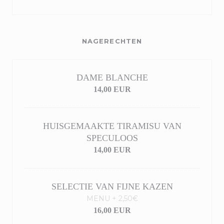
NAGERECHTEN
DAME BLANCHE
14,00 EUR
HUISGEMAAKTE TIRAMISU VAN
SPECULOOS
14,00 EUR
SELECTIE VAN FIJNE KAZEN
MENU + 2,50€
16,00 EUR