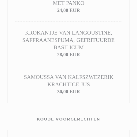
MET PANKO
24,00 EUR
KROKANTJE VAN LANGOUSTINE,
SAFFRAANESPUMA, GEFRITUURDE
BASILICUM
28,00 EUR
SAMOUSSA VAN KALFSZWEZERIK
KRACHTIGE JUS
30,00 EUR
KOUDE VOORGERECHTEN