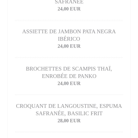
SAFRANÉE
24,00 EUR
ASSIETTE DE JAMBON PATA NEGRA
IBÉRICO
24,00 EUR
BROCHETTES DE SCAMPIS THAÏ,
ENROBÉE DE PANKO
24,00 EUR
CROQUANT DE LANGOUSTINE, ESPUMA
SAFRANÉE, BASILIC FRIT
28,00 EUR