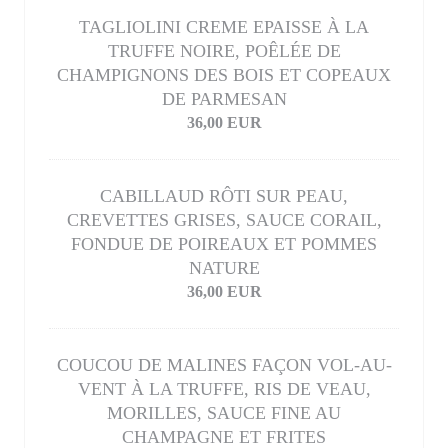
TAGLIOLINI CREME EPAISSE À LA
TRUFFE NOIRE, POÊLÉE DE
CHAMPIGNONS DES BOIS ET COPEAUX
DE PARMESAN
36,00 EUR
CABILLAUD RÔTI SUR PEAU,
CREVETTES GRISES, SAUCE CORAIL,
FONDUE DE POIREAUX ET POMMES
NATURE
36,00 EUR
COUCOU DE MALINES FAÇON VOL-AU-
VENT À LA TRUFFE, RIS DE VEAU,
MORILLES, SAUCE FINE AU
CHAMPAGNE ET FRITES