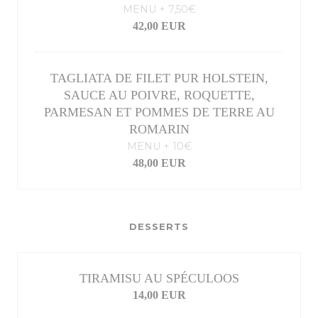
MENU + 7,50€
42,00 EUR
TAGLIATA DE FILET PUR HOLSTEIN,
SAUCE AU POIVRE, ROQUETTE,
PARMESAN ET POMMES DE TERRE AU
ROMARIN
MENU + 10€
48,00 EUR
DESSERTS
TIRAMISU AU SPÉCULOOS
14,00 EUR