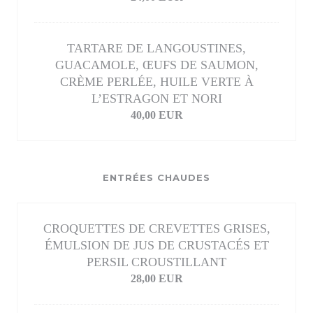
TARTARE DE LANGOUSTINES,
GUACAMOLE, ŒUFS DE SAUMON,
CRÈME PERLÉE, HUILE VERTE À
L’ESTRAGON ET NORI
40,00 EUR
ENTRÉES CHAUDES
CROQUETTES DE CREVETTES GRISES,
ÉMULSION DE JUS DE CRUSTACÉS ET
PERSIL CROUSTILLANT
28,00 EUR