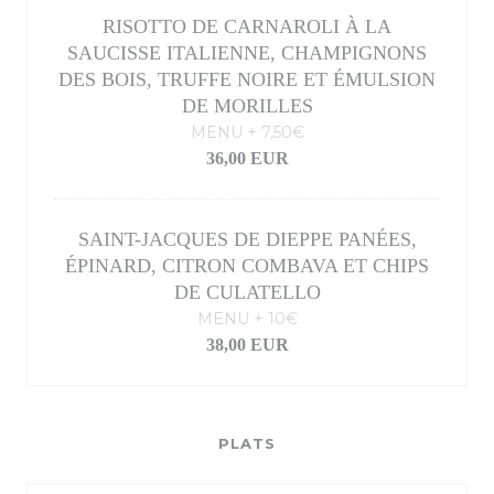
RISOTTO DE CARNAROLI À LA
SAUCISSE ITALIENNE, CHAMPIGNONS
DES BOIS, TRUFFE NOIRE ET ÉMULSION
DE MORILLES
MENU + 7,50€
36,00 EUR
SAINT-JACQUES DE DIEPPE PANÉES,
ÉPINARD, CITRON COMBAVA ET CHIPS
DE CULATELLO
MENU + 10€
38,00 EUR
PLATS