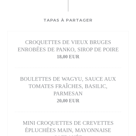
TAPAS À PARTAGER
CROQUETTES DE VIEUX BRUGES
ENROBÉES DE PANKO, SIROP DE POIRE
18,00 EUR
BOULETTES DE WAGYU, SAUCE AUX
TOMATES FRAÎCHES, BASILIC,
PARMESAN
20,00 EUR
MINI CROQUETTES DE CREVETTES
ÉPLUCHÉES MAIN, MAYONNAISE