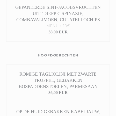
GEPANEERDE SINT-JACOBSVRUCHTEN
UIT ‘DIEPPE’ SPINAZIE,
COMBAVALIMOEN, CULATELLOCHIPS
MENU + 10€
38,00 EUR
HOOFDGERECHTEN
ROMIGE TAGLIOLINI MET ZWARTE
TRUFFEL, GEBAKKEN
BOSPADDENSTOELEN, PARMESAAN
36,00 EUR
OP DE HUID GEBAKKEN KABELJAUW,