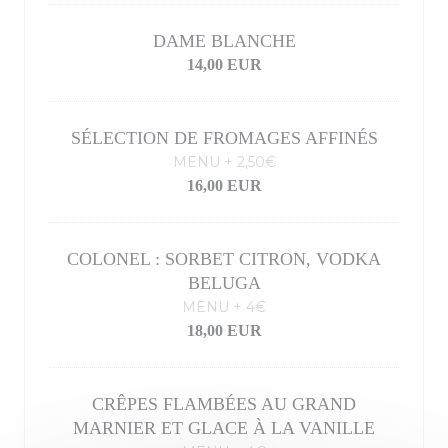
DAME BLANCHE
14,00 EUR
SÉLECTION DE FROMAGES AFFINÉS
MENU + 2,50€
16,00 EUR
COLONEL : SORBET CITRON, VODKA
BELUGA
MENU + 4€
18,00 EUR
CRÊPES FLAMBÉES AU GRAND
MARNIER ET GLACE À LA VANILLE