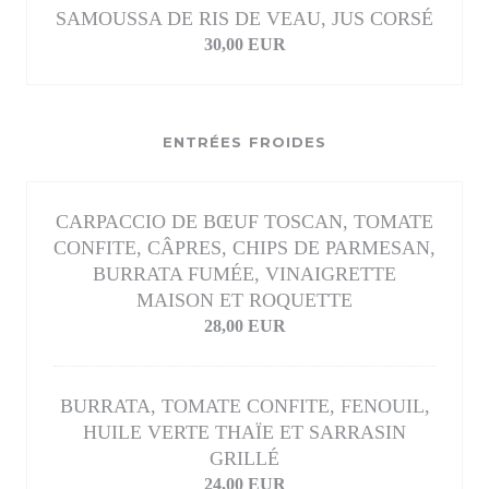
SAMOUSSA DE RIS DE VEAU, JUS CORSÉ
30,00 EUR
ENTRÉES FROIDES
CARPACCIO DE BŒUF TOSCAN, TOMATE
CONFITE, CÂPRES, CHIPS DE PARMESAN,
BURRATA FUMÉE, VINAIGRETTE
MAISON ET ROQUETTE
28,00 EUR
BURRATA, TOMATE CONFITE, FENOUIL,
HUILE VERTE THAÏE ET SARRASIN
GRILLÉ
24,00 EUR