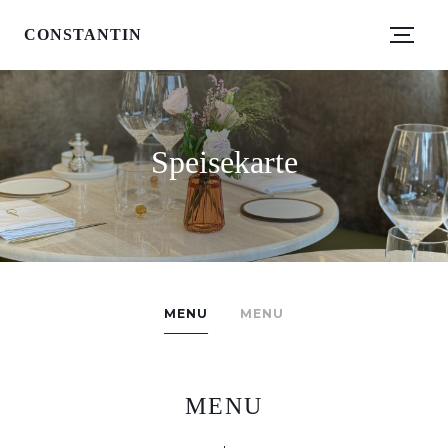
CONSTANTIN
Speisekarte
MENU
MENU
MENU