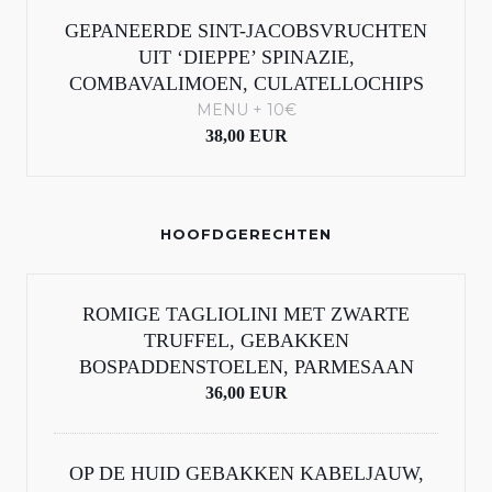
GEPANEERDE SINT-JACOBSVRUCHTEN
UIT ‘DIEPPE’ SPINAZIE,
COMBAVALIMOEN, CULATELLOCHIPS
MENU + 10€
38,00 EUR
HOOFDGERECHTEN
ROMIGE TAGLIOLINI MET ZWARTE
TRUFFEL, GEBAKKEN
BOSPADDENSTOELEN, PARMESAAN
36,00 EUR
OP DE HUID GEBAKKEN KABELJAUW,