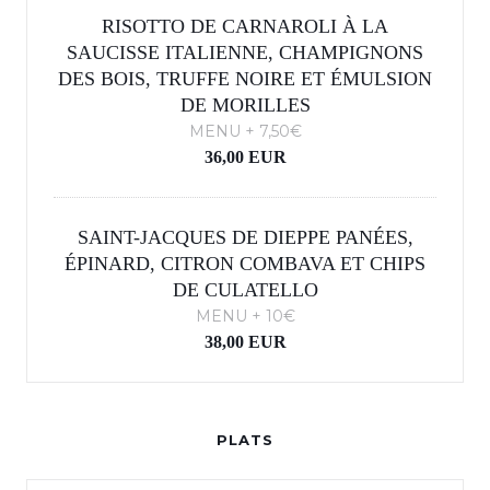
RISOTTO DE CARNAROLI À LA
SAUCISSE ITALIENNE, CHAMPIGNONS
DES BOIS, TRUFFE NOIRE ET ÉMULSION
DE MORILLES
MENU + 7,50€
36,00 EUR
SAINT-JACQUES DE DIEPPE PANÉES,
ÉPINARD, CITRON COMBAVA ET CHIPS
DE CULATELLO
MENU + 10€
38,00 EUR
PLATS