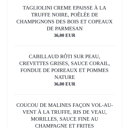
TAGLIOLINI CREME EPAISSE À LA
TRUFFE NOIRE, POÊLÉE DE
CHAMPIGNONS DES BOIS ET COPEAUX
DE PARMESAN
36,00 EUR
CABILLAUD RÔTI SUR PEAU,
CREVETTES GRISES, SAUCE CORAIL,
FONDUE DE POIREAUX ET POMMES
NATURE
36,00 EUR
COUCOU DE MALINES FAÇON VOL-AU-
VENT À LA TRUFFE, RIS DE VEAU,
MORILLES, SAUCE FINE AU
CHAMPAGNE ET FRITES