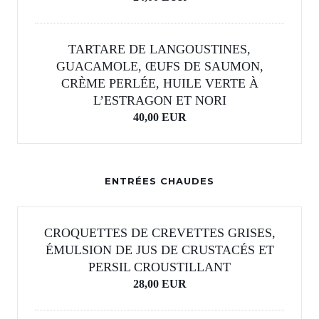
TARTARE DE LANGOUSTINES,
GUACAMOLE, ŒUFS DE SAUMON,
CRÈME PERLÉE, HUILE VERTE À
L’ESTRAGON ET NORI
40,00 EUR
ENTRÉES CHAUDES
CROQUETTES DE CREVETTES GRISES,
ÉMULSION DE JUS DE CRUSTACÉS ET
PERSIL CROUSTILLANT
28,00 EUR