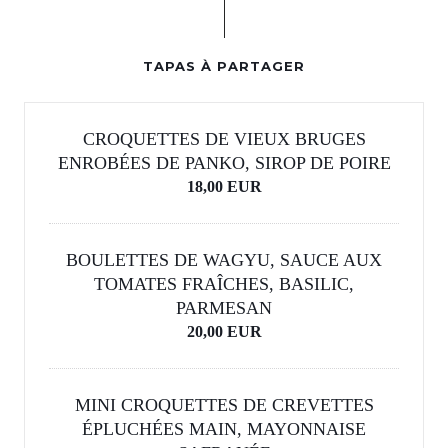
TAPAS À PARTAGER
CROQUETTES DE VIEUX BRUGES
ENROBÉES DE PANKO, SIROP DE POIRE
18,00 EUR
BOULETTES DE WAGYU, SAUCE AUX
TOMATES FRAÎCHES, BASILIC,
PARMESAN
20,00 EUR
MINI CROQUETTES DE CREVETTES
ÉPLUCHÉES MAIN, MAYONNAISE