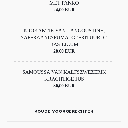
MET PANKO
24,00 EUR
KROKANTJE VAN LANGOUSTINE,
SAFFRAANESPUMA, GEFRITUURDE
BASILICUM
28,00 EUR
SAMOUSSA VAN KALFSZWEZERIK
KRACHTIGE JUS
30,00 EUR
KOUDE VOORGERECHTEN