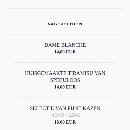
NAGERECHTEN
DAME BLANCHE
14,00 EUR
HUISGEMAAKTE TIRAMISU VAN
SPECULOOS
14,00 EUR
SELECTIE VAN FIJNE KAZEN
MENU + 2,50€
16,00 EUR