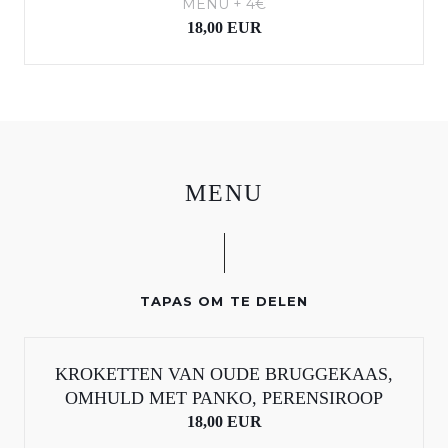
MENU + 4€
18,00 EUR
MENU
TAPAS OM TE DELEN
KROKETTEN VAN OUDE BRUGGEKAAS,
CONSTANTIN
OMHULD MET PANKO, PERENSIROOP
18,00 EUR