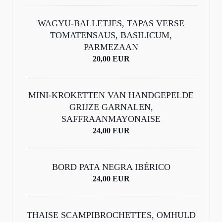
WAGYU-BALLETJES, TAPAS VERSE
TOMATENSAUS, BASILICUM,
PARMEZAAN
20,00 EUR
MINI-KROKETTEN VAN HANDGEPELDE
GRIJZE GARNALEN,
SAFFRAANMAYONAISE
24,00 EUR
BORD PATA NEGRA IBÉRICO
24,00 EUR
THAISE SCAMPIBROCHETTES, OMHULD