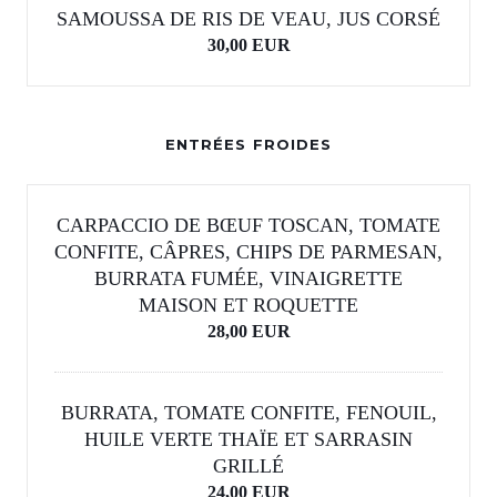
SAMOUSSA DE RIS DE VEAU, JUS CORSÉ
30,00 EUR
ENTRÉES FROIDES
CARPACCIO DE BŒUF TOSCAN, TOMATE
CONFITE, CÂPRES, CHIPS DE PARMESAN,
BURRATA FUMÉE, VINAIGRETTE
MAISON ET ROQUETTE
28,00 EUR
BURRATA, TOMATE CONFITE, FENOUIL,
HUILE VERTE THAÏE ET SARRASIN
GRILLÉ
24,00 EUR