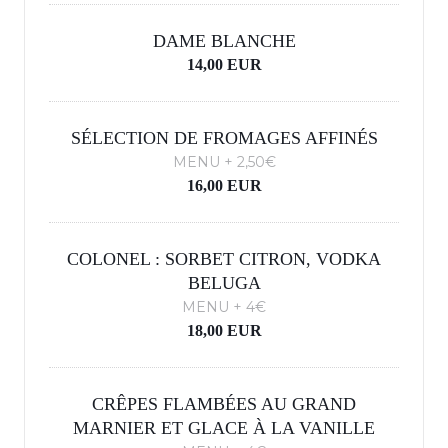
DAME BLANCHE
14,00 EUR
SÉLECTION DE FROMAGES AFFINÉS
MENU + 2,50€
16,00 EUR
COLONEL : SORBET CITRON, VODKA
BELUGA
MENU + 4€
18,00 EUR
CRÊPES FLAMBÉES AU GRAND
MARNIER ET GLACE À LA VANILLE