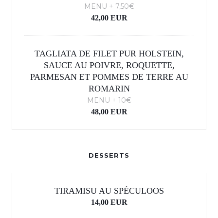
MENU + 7,50€
42,00 EUR
TAGLIATA DE FILET PUR HOLSTEIN,
SAUCE AU POIVRE, ROQUETTE,
PARMESAN ET POMMES DE TERRE AU
ROMARIN
MENU + 10€
48,00 EUR
DESSERTS
TIRAMISU AU SPÉCULOOS
14,00 EUR