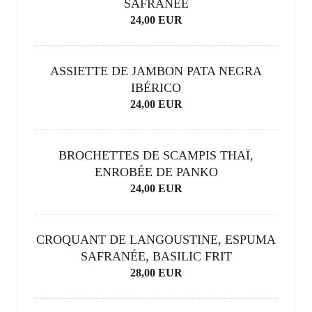
SAFRANÉE
24,00 EUR
ASSIETTE DE JAMBON PATA NEGRA
IBÉRICO
24,00 EUR
BROCHETTES DE SCAMPIS THAÏ,
ENROBÉE DE PANKO
24,00 EUR
CROQUANT DE LANGOUSTINE, ESPUMA
SAFRANÉE, BASILIC FRIT
28,00 EUR